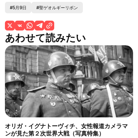
#5月9日
#聖ゲオルギーリボン
あわせて読みたい
オリガ・イグナトーヴィチ、女性報道カメラマ
ンが見た第２次世界大戦（写真特集）