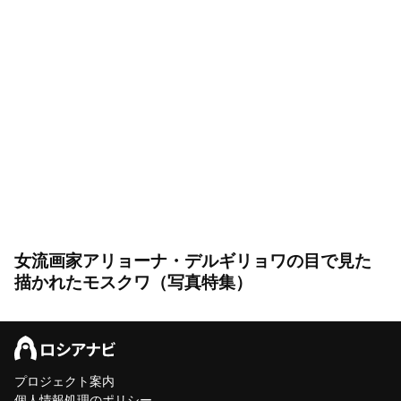
女流画家アリョーナ・デルギリョワの目で見た
描かれたモスクワ（写真特集）
プロジェクト案内
個人情報処理のポリシー