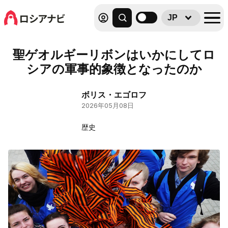
JP
聖ゲオルギーリボンはいかにしてロ
シアの軍事的象徴となったのか
ボリス・エゴロフ
2026年05月08日
歴史