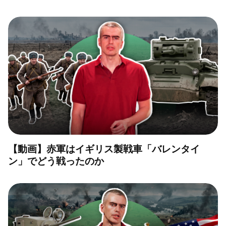
【動画】赤軍はイギリス製戦車「バレンタイ
ン」でどう戦ったのか