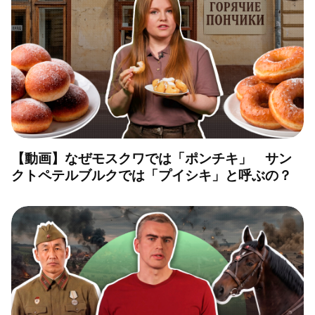
【動画】なぜモスクワでは「ポンチキ」 サン
クトペテルブルクでは「プイシキ」と呼ぶの？