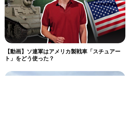
【動画】ソ連軍はアメリカ製戦車「スチュアー
ト」をどう使った？