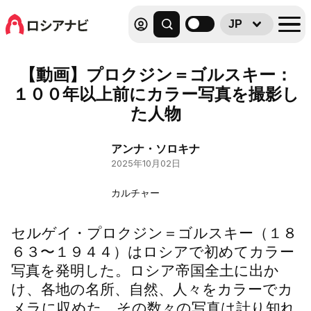
JP
【動画】プロクジン＝ゴルスキー：
１００年以上前にカラー写真を撮影し
た人物
アンナ・ソロキナ
2025年10月02日
カルチャー
セルゲイ・プロクジン＝ゴルスキー（１８
６３〜１９４４）はロシアで初めてカラー
写真を発明した。ロシア帝国全土に出か
け、各地の名所、自然、人々をカラーでカ
メラに収めた。その数々の写真は計り知れ