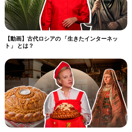
【動画】古代ロシアの 「生きたインターネッ
ト」 とは？