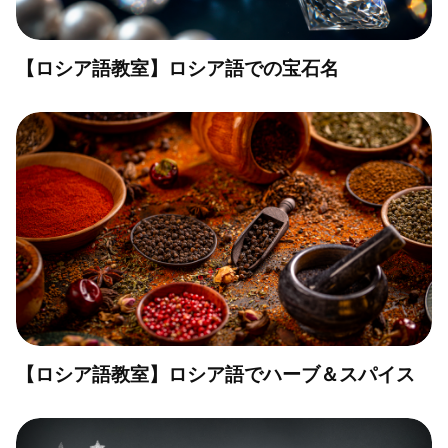
【ロシア語教室】ロシア語での宝石名
【ロシア語教室】ロシア語でハーブ＆スパイス