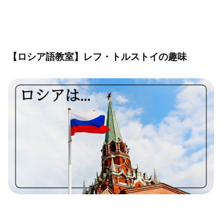
【ロシア語教室】レフ・トルストイの趣味
【ロシア語教室】ロシアに対するイメージ