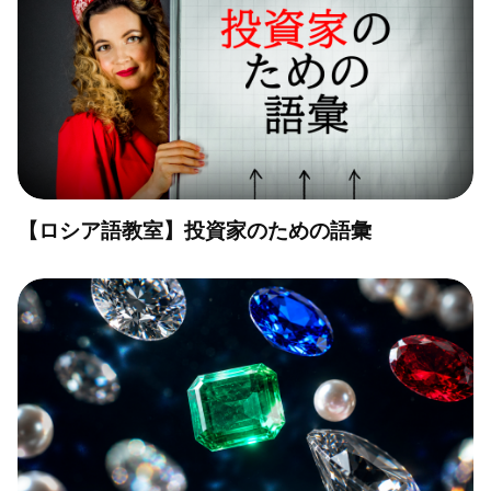
【ロシア語教室】投資家のための語彙