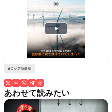
Play
Video
#ロシア語教室
あわせて読みたい