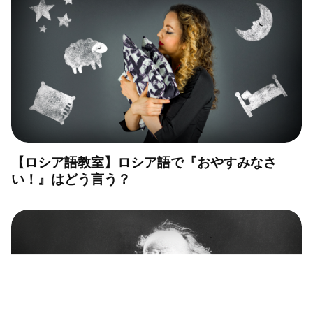
【ロシア語教室】ロシア語で『おやすみなさ
い！』はどう言う？