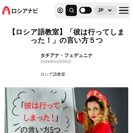
JP
【ロシア語教室】「彼は行ってしま
った！」の言い方５つ
タチアナ・フェデュニナ
2026年03月06日
ロシア語教室