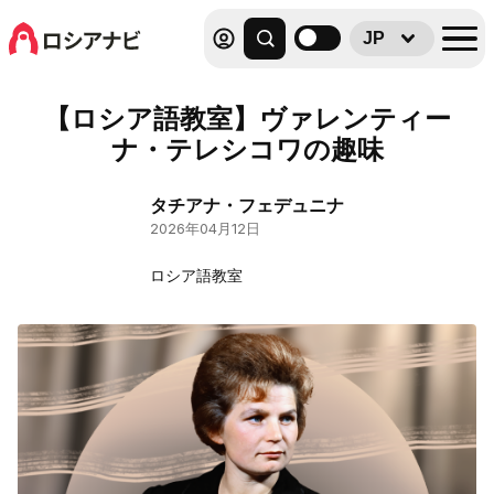
JP
【ロシア語教室】ヴァレンティー
ナ・テレシコワの趣味
タチアナ・フェデュニナ
2026年04月12日
ロシア語教室