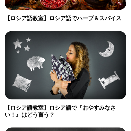
【ロシア語教室】ロシア語でハーブ＆スパイス
【ロシア語教室】ロシア語で『おやすみなさ
い！』はどう言う？