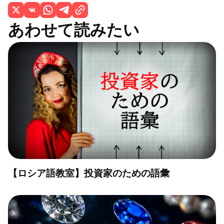
あわせて読みたい
【ロシア語教室】投資家のための語彙