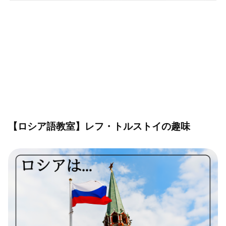
【ロシア語教室】レフ・トルストイの趣味