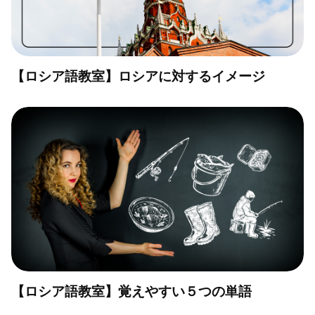
【ロシア語教室】ロシアに対するイメージ
【ロシア語教室】覚えやすい５つの単語