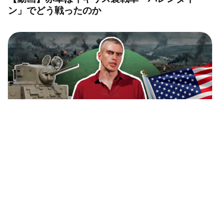
ン」でどう戦ったのか
【動画】ソ連軍はアメリカ製戦車「スチュアー
ト」をどう使った？