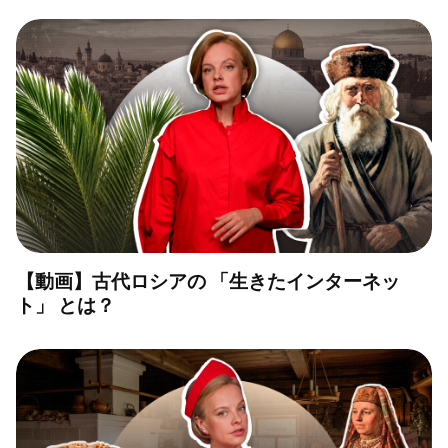
【動画】古代ロシアの 「生きたインターネッ
ト」 とは？