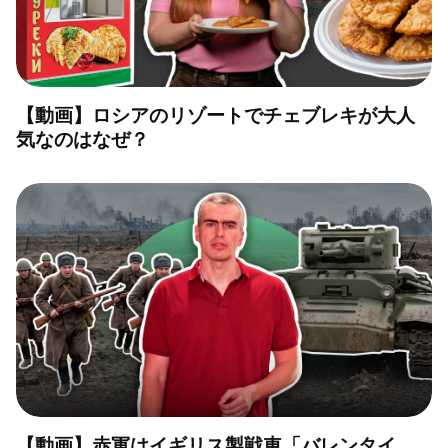
【動画】ロシアのリゾートでチェブレキが大人
気なのはなぜ？
【動画】赤軍はイギリス製戦車「バレンタイ