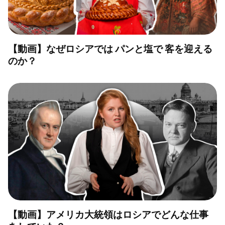
【動画】なぜロシアでは パンと塩で 客を迎える
のか？
【動画】アメリカ大統領はロシアでどんな仕事