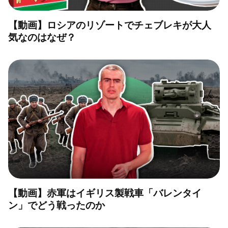
【動画】ロシアのリゾートでチェブレキが大人
気なのはなぜ？
【動画】赤軍はイギリス製戦車「バレンタイ
ン」でどう戦ったのか