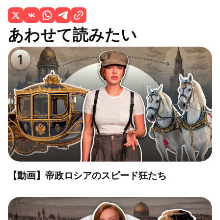
あわせて読みたい
【動画】帝政ロシアのスピード狂たち