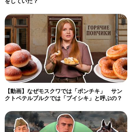
をしていた？
【動画】なぜモスクワでは「ポンチキ」 サン
クトペテルブルクでは「プイシキ」と呼ぶの？