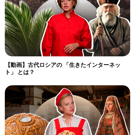
【動画】古代ロシアの 「生きたインターネッ
ト」 とは？