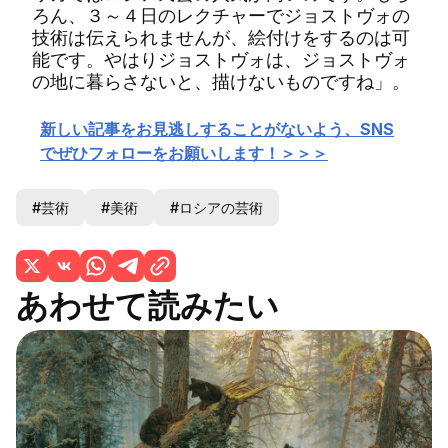
ろん、３～４日のレクチャーでジョストヴォの
技術は伝えられませんが、絵付けをするのは可
能です。やはりジョストヴォは、ジョストヴォ
の地に暮らさないと、描けないものですね」。
新しい記事をお見逃しすることがないよう、SNS
でぜひフォローをお願いします！＞＞＞
#芸術
#美術
#ロシアの芸術
あわせて読みたい