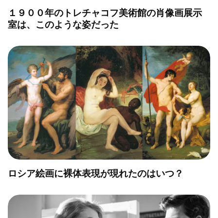
１９００年のトレチャコフ美術館の肖像画展示
室は、このような姿だった
ロシア絵画に裸体表現が現れたのはいつ？