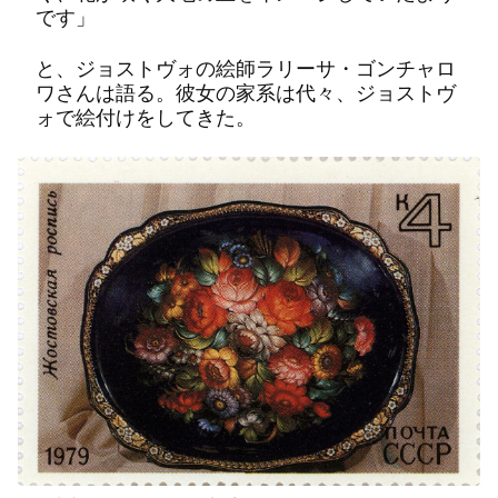
です」
と、ジョストヴォの絵師ラリーサ・ゴンチャロ
ワさんは語る。彼女の家系は代々、ジョストヴ
ォで絵付けをしてきた。