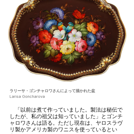
ラリーサ・ゴンチャロワさんによって描かれた盆
Larisa Goncharova
「以前は煮て作っていました。製法は秘伝で
したが、私の祖父は知っていました」とゴンチ
ャロワさんは語る。ただし現在は、ヤロスラヴ
リ製かアメリカ製のワニスを使っているとい