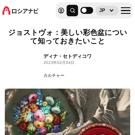
JP
ジョストヴォ：美しい彩色盆につい
て知っておきたいこと
ディナ・セトディコワ
2023年02月04日
カルチャー