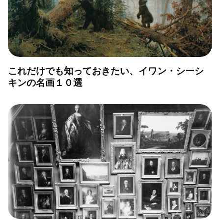
これだけでも知っておきたい、イワン・シーシ
キンの名画１０選