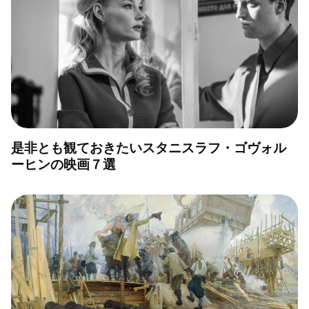
是非とも観ておきたいスタニスラフ・ゴヴォル
ーヒンの映画７選