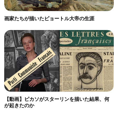
画家たちが描いたピョートル大帝の生涯
【動画】ピカソがスターリンを描いた結果、何
が起きたのか