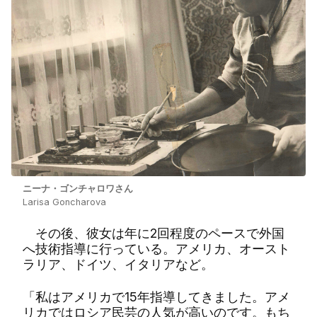
ニーナ・ゴンチャロワさん
Larisa Goncharova
その後、彼女は年に2回程度のペースで外国
へ技術指導に行っている。アメリカ、オースト
ラリア、ドイツ、イタリアなど。
「私はアメリカで15年指導してきました。アメ
リカではロシア民芸の人気が高いのです。もち