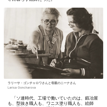
ラリーサ・ゴンチャロワさんと母親のニーナさん
Larisa Goncharova
「ソ連時代、工場で働いていたのは、鍛冶屋
も、型抜き職人も、ワニス塗り職人も、絵師