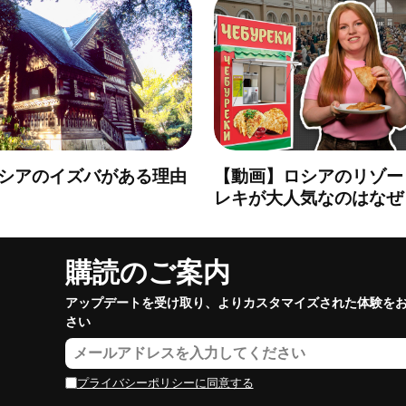
シアのイズバがある理由
【動画】ロシアのリゾー
レキが大人気なのはなぜ
購読のご案内
アップデートを受け取り、よりカスタマイズされた体験を
さい
プライバシーポリシーに同意する