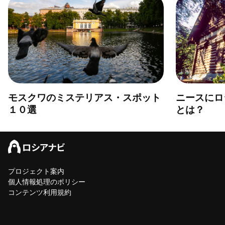
モスクワのミステリアス・スポット
ニースにロ
１０選
とは？
プロジェクト案内
個人情報処理のポリシー
コンテンツ利用規約