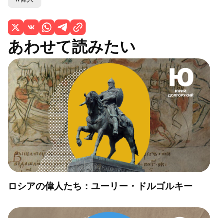
あわせて読みたい
ロシアの偉人たち：ユーリー・ドルゴルキー