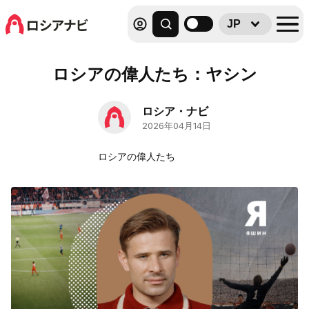
JP
ロシアの偉人たち：ヤシン
ロシア・ナビ
2026年04月14日
ロシアの偉人たち