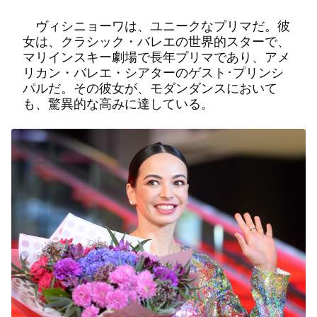
ヴィシニョーワは、ユニークなプリマだ。彼
女は、クラシック・バレエの世界的スターで、
マリインスキー劇場で長年プリマであり、アメ
リカン・バレエ・シアターのゲスト･プリンシ
パルだ。その彼女が、モダンダンスにおいて
も、驚異的な高みに達している。