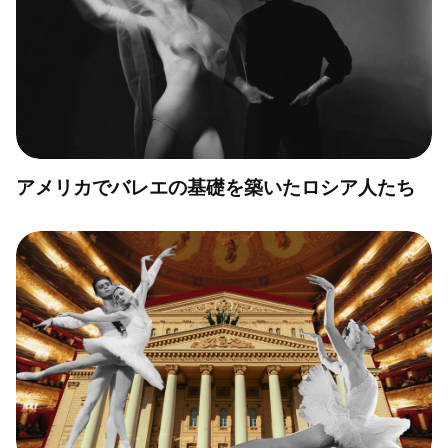
アメリカでバレエの基礎を築いたロシア人たち