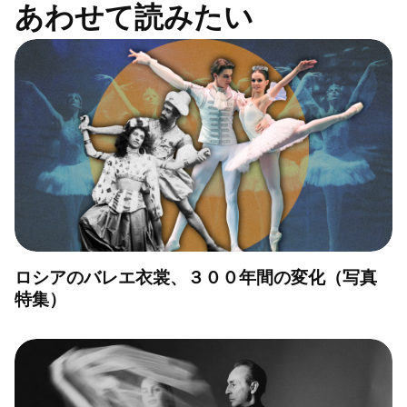
あわせて読みたい
ロシアのバレエ衣裳、３００年間の変化（写真
特集）