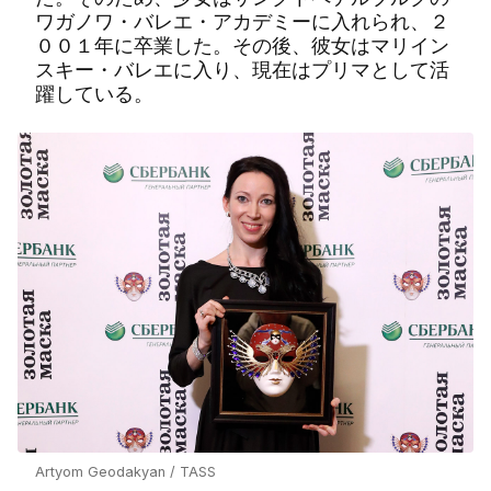
ワガノワ・バレエ・アカデミーに入れられ、２
００１年に卒業した。その後、彼女はマリイン
スキー・バレエに入り、現在はプリマとして活
躍している。
Artyom Geodakyan / TASS