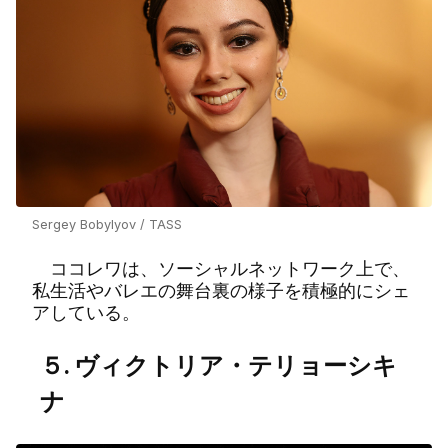
Sergey Bobylyov / TASS
ココレワは、ソーシャルネットワーク上で、
私生活やバレエの舞台裏の様子を積極的にシェ
アしている。
５. ヴィクトリア・テリョーシキ
ナ