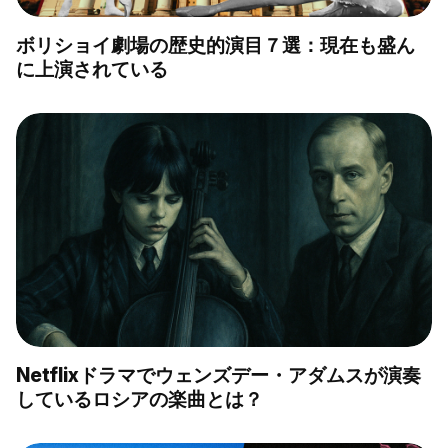
ボリショイ劇場の歴史的演目７選：現在も盛ん
に上演されている
Netflixドラマでウェンズデー・アダムスが演奏
しているロシアの楽曲とは？