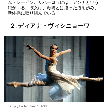
ム・レーピン。ザハーロワには、アンナという
娘がいる。彼女は、母親とは違った道を歩み、
新体操に取り組んでいる。
２. ディアナ・ヴィシニョーワ
Sergey Fadeitchev / TASS