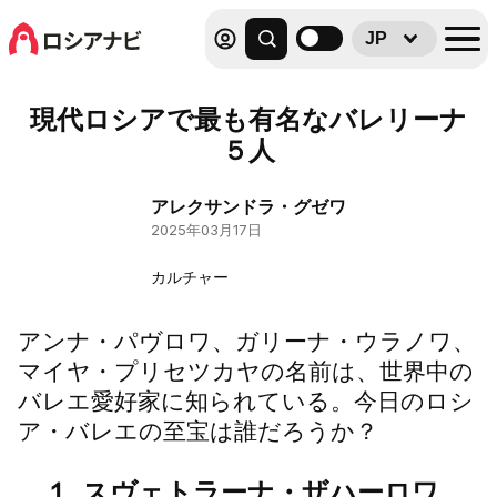
JP
現代ロシアで最も有名なバレリーナ
５人
アレクサンドラ・グゼワ
2025年03月17日
カルチャー
アンナ・パヴロワ、ガリーナ・ウラノワ、
マイヤ・プリセツカヤの名前は、世界中の
バレエ愛好家に知られている。今日のロシ
ア・バレエの至宝は誰だろうか？
１. スヴェトラーナ・ザハーロワ