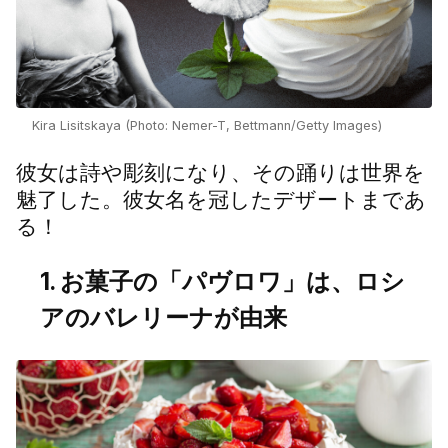
Kira Lisitskaya (Photo: Nemer-T, Bettmann/Getty Images)
彼女は詩や彫刻になり、その踊りは世界を
魅了した。彼女名を冠したデザートまであ
る！
1. お菓子の「パヴロワ」は、ロシ
アのバレリーナが由来