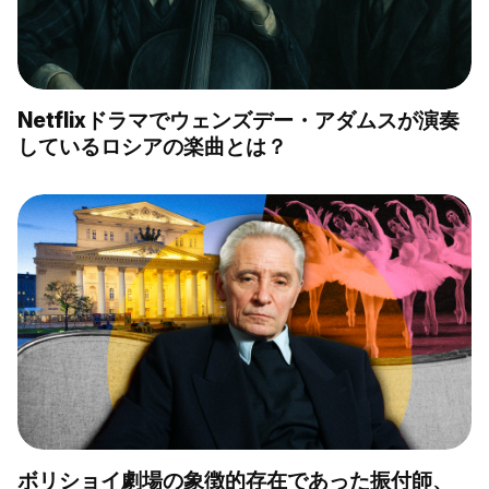
Netflixドラマでウェンズデー・アダムスが演奏
しているロシアの楽曲とは？
ボリショイ劇場の象徴的存在であった振付師、