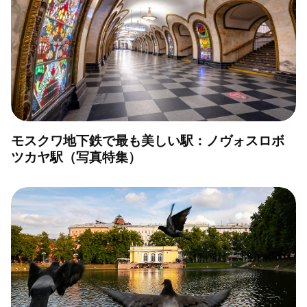
モスクワ地下鉄で最も美しい駅：ノヴォスロボ
ツカヤ駅（写真特集）