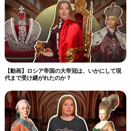
【動画】ロシア帝国の大帝冠は、いかにして現
代まで受け継がれたのか？