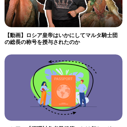
【動画】ロシア皇帝はいかにしてマルタ騎士団
の総長の称号を授与されたのか