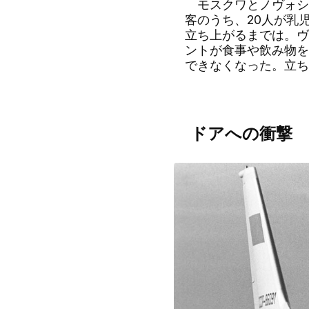
モスクワとノヴォシビ
客のうち、20人が乳
立ち上がるまでは。ヴ
ントが食事や飲み物を
できなくなった。立ち
ドアへの衝撃