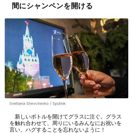
間にシャンペンを開ける
Svetlana Shevchenko / Sputnik
新しいボトルを開けてグラスに注ぐ。グラス
を触れ合わせて、周りにいるみんなにお祝いを
言い、ハグすることを忘れないように！