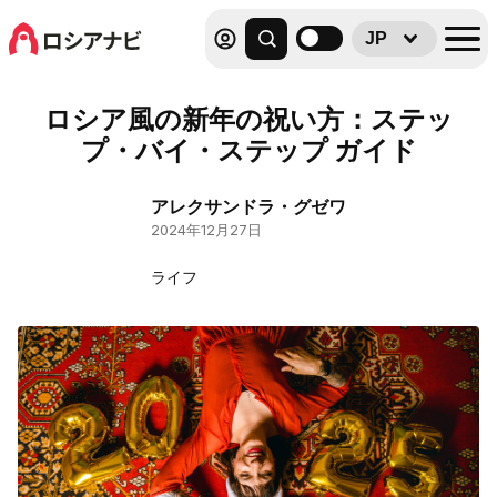
JP
ロシア風の新年の祝い方：ステッ
プ・バイ・ステップ ガイド
アレクサンドラ・グゼワ
2024年12月27日
ライフ