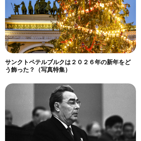
サンクトペテルブルクは２０２６年の新年をど
う飾った？（写真特集）