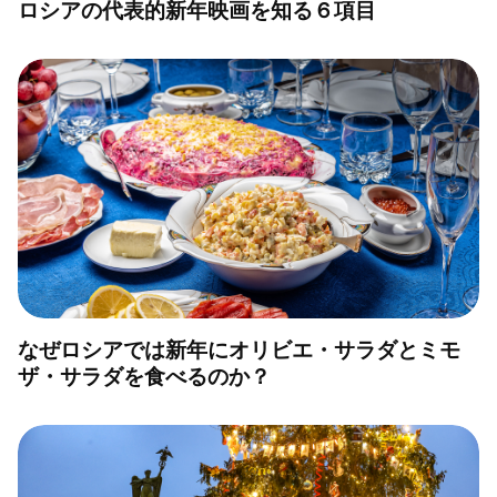
ロシアの代表的新年映画を知る６項目
なぜロシアでは新年にオリビエ・サラダとミモ
ザ・サラダを食べるのか？