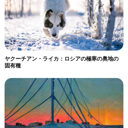
ヤクーチアン・ライカ：ロシアの極寒の奥地の
固有種