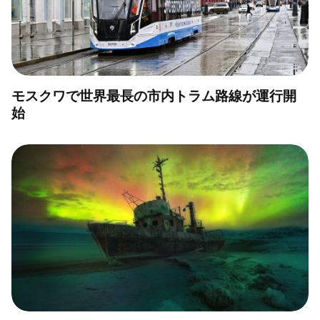
モスクワで世界最長の市内トラム路線が運行開
始