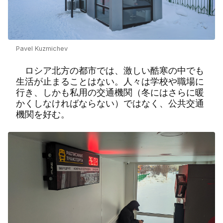
Pavel Kuzmichev
ロシア北方の都市では、激しい酷寒の中でも
生活が止まることはない。人々は学校や職場に
行き、しかも私用の交通機関（冬にはさらに暖
かくしなければならない）ではなく、公共交通
機関を好む。