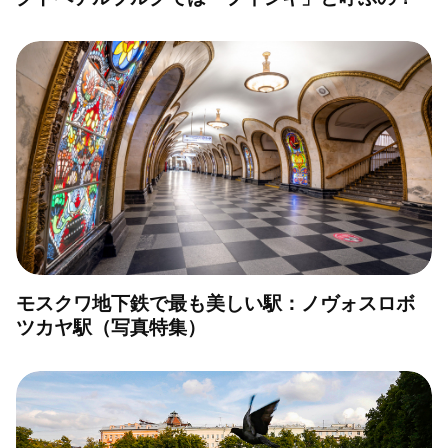
モスクワ地下鉄で最も美しい駅：ノヴォスロボ
ツカヤ駅（写真特集）