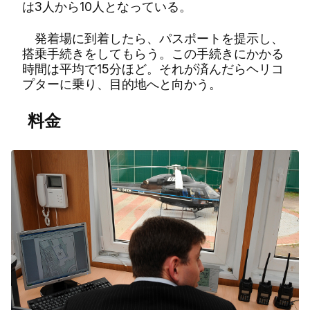
は3人から10人となっている。
発着場に到着したら、パスポートを提示し、
搭乗手続きをしてもらう。この手続きにかかる
時間は平均で15分ほど。それが済んだらヘリコ
プターに乗り、目的地へと向かう。
料金