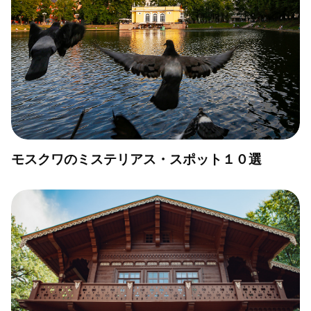
モスクワのミステリアス・スポット１０選