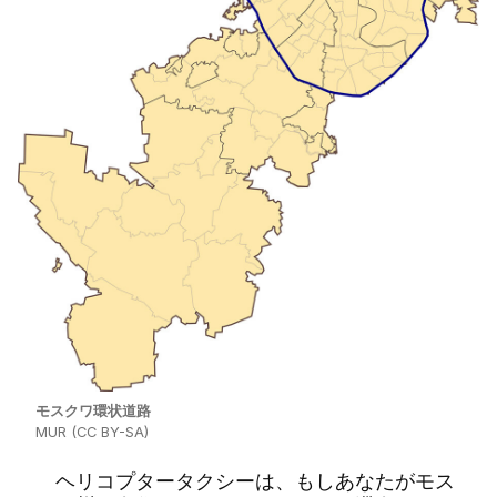
モスクワ環状道路
MUR (CC BY-SA)
ヘリコプタータクシーは、もしあなたがモス