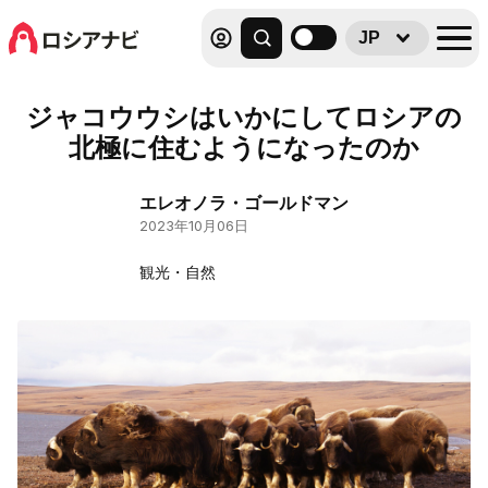
JP
ジャコウウシはいかにしてロシアの
北極に住むようになったのか
エレオノラ・ゴールドマン
2023年10月06日
観光・自然