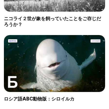
ニコライ２世が象を飼っていたことをご存じだ
ろうか？
ロシア語ABC動物版：シロイルカ