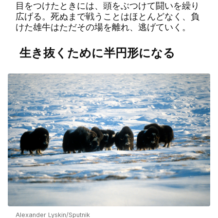
目をつけたときには、頭をぶつけて闘いを繰り
広げる。死ぬまで戦うことはほとんどなく、負
けた雄牛はただその場を離れ、逃げていく。
生き抜くために半円形になる
Alexander Lyskin/Sputnik