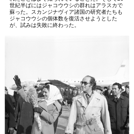
世紀半ばにはジャコウウシの群れはアラスカで
蘇った。スカンジナヴィア諸国の研究者たちも
ジャコウウシの個体数を復活させようとした
が、試みは失敗に終わった。