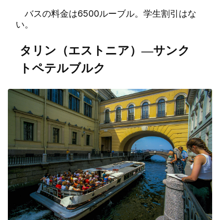
バスの料金は6500ルーブル。学生割引はな
い。
タリン（エストニア）―サンク
トペテルブルク