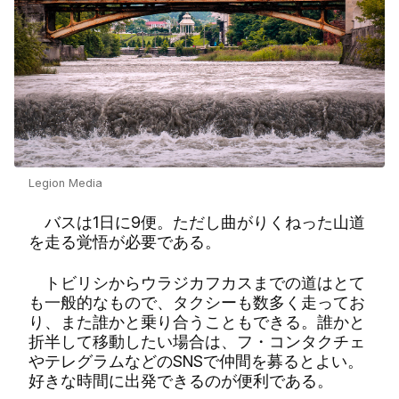
Legion Media
バスは1日に9便。ただし曲がりくねった山道
を走る覚悟が必要である。
トビリシからウラジカフカスまでの道はとて
も一般的なもので、タクシーも数多く走ってお
り、また誰かと乗り合うこともできる。誰かと
折半して移動したい場合は、フ・コンタクチェ
やテレグラムなどのSNSで仲間を募るとよい。
好きな時間に出発できるのが便利である。