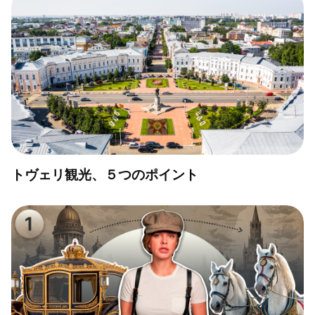
トヴェリ観光、５つのポイント