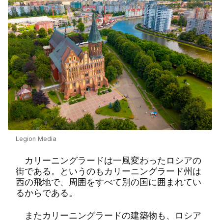
Legion Media
カリーニングラードは一風変わったロシアの
街である。というのもカリーニングラード州は
西の飛地で、周囲をすべて別の国に囲まれてい
るからである。
またカリーニングラードの建築物も、ロシア