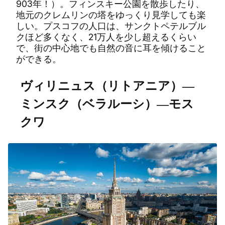
903年！）。フィンスキー公園を散歩したり、
地元のクレムリンの塔をゆっくり見学しても楽
しい。プスコフの人口は、サンクトペテルブル
クほど多くなく、21万人を少し超えるくらい
で、街の中心地でも自然の音に耳を傾けること
ができる。
ヴィリニュス（リトアニア）―
ミンスク（ベラルーシ）―モス
クワ