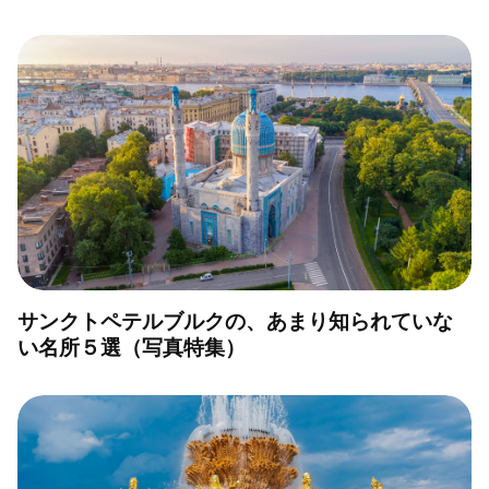
サンクトペテルブルクの、あまり知られていな
い名所５選（写真特集）