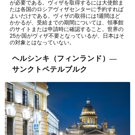
が必要である。ヴィザを取得するには大使館ま
たは各国のロシアヴィザセンターに予約すれば
よいだけである。ヴィザの取得には1週間ほど
かかるが、受給までの期間については、領事館
のサイトまたは申請時に確認すること。世界の
25か国がヴィザ不要となっているが、日本はそ
の対象とはなっていない。
ヘルシンキ（フィンランド）―
サンクトペテルブルク