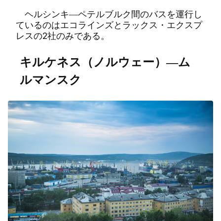
ヘルシンキ―ペテルブルク間のバスを運行し
ているのはエコラインズとラックス・エクスプ
レスの2社のみである。
キルケネス（ノルウェー）―ム
ルマンスク