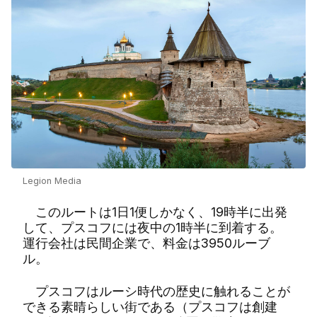
Legion Media
このルートは1日1便しかなく、19時半に出発
して、プスコフには夜中の1時半に到着する。
運行会社は民間企業で、料金は3950ルーブ
ル。
プスコフはルーシ時代の歴史に触れることが
できる素晴らしい街である（プスコフは創建