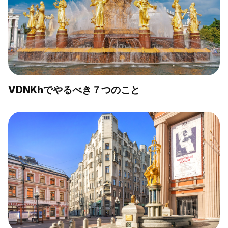
VDNKhでやるべき７つのこと