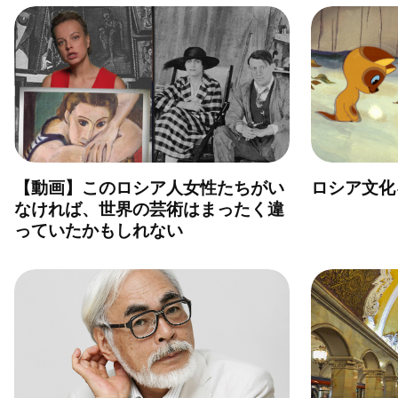
【動画】このロシア人女性たちがい
ロシア文化
なければ、世界の芸術はまったく違
っていたかもしれない