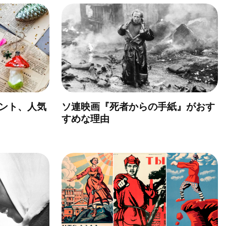
ント、人気
ソ連映画『死者からの手紙』がおす
すめな理由