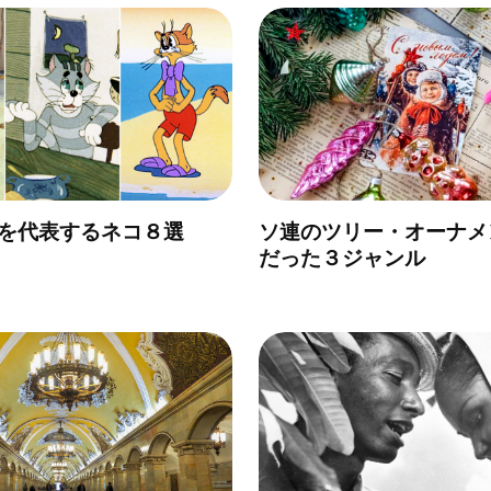
を代表するネコ８選
ソ連のツリー・オーナメ
だった３ジャンル