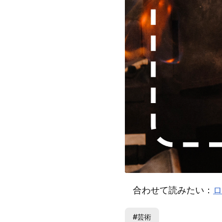
合わせて読みたい：
ロ
#芸術