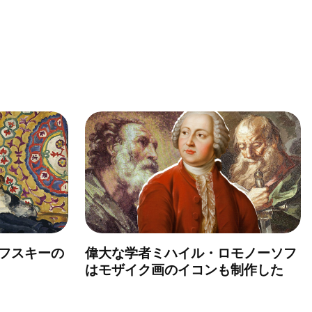
フスキーの
偉大な学者ミハイル・ロモノーソフ
はモザイク画のイコンも制作した