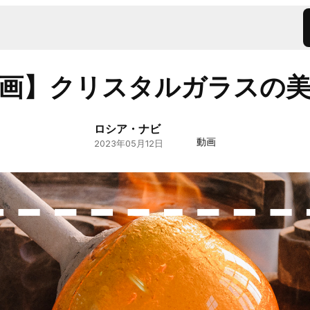
画】クリスタルガラスの
ロシア・ナビ
動画
2023年05月12日