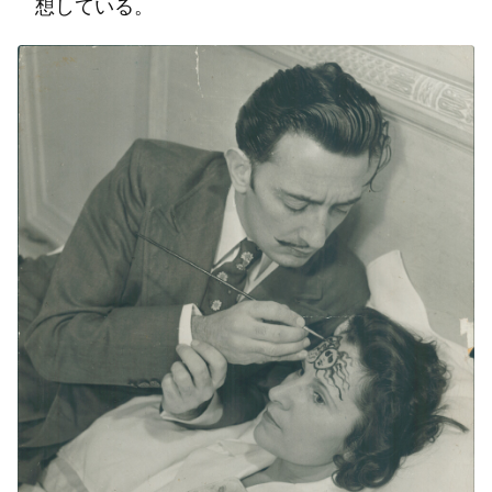
想している。