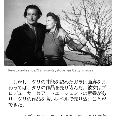
Keystone-France/Gamma-Keystone via Getty Images
しかし、ダリの才能を認めたガラは画廊をま
わっては、ダリの作品を売り込んだ。彼女はプ
ロデューサー兼アートエージェントの素養があ
り、ダリの作品を高いレベルで売り込むことが
できた。