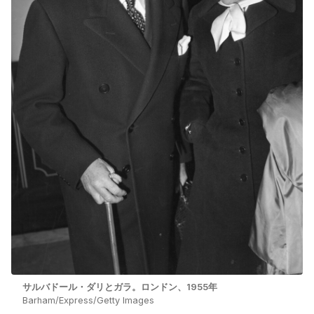
サルバドール・ダリとガラ。ロンドン、1955年
Barham/Express/Getty Images