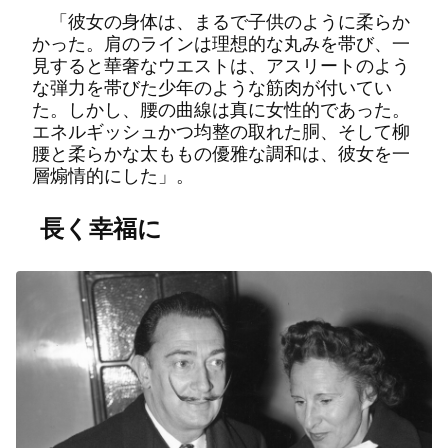
「彼女の身体は、まるで子供のように柔らか
かった。肩のラインは理想的な丸みを帯び、一
見すると華奢なウエストは、アスリートのよう
な弾力を帯びた少年のような筋肉が付いてい
た。しかし、腰の曲線は真に女性的であった。
エネルギッシュかつ均整の取れた胴、そして柳
腰と柔らかな太ももの優雅な調和は、彼女を一
層煽情的にした」。
長く幸福に