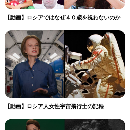
【動画】ロシアではなぜ４０歳を祝わないのか
【動画】ロシア人女性宇宙飛行士の記録