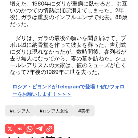
増えた。1980年にダリが重病に臥せると、お互
いのかつての情熱はほぼ消えてしまった。2年
後にガラは重度のインフルエンザで死去。88歳
だった。
ダリは、ガラの最後の願いを聞き届けて、プ
ボル城に納骨堂を作って彼女を葬った。告別式
にダリは現れなかったが、数時間後、参列者が
去り無人になってから、妻の墓を訪ねた。シュ
ールレアリスムの大家は、彼のミューズが亡く
なって7年後の1989年に世を去った。
ロシア・ビヨンドがTelegramで登場！ぜひフォロ
ーをお願いします！＞＞＞
#ロシア人
#ロシア人女性
#美術