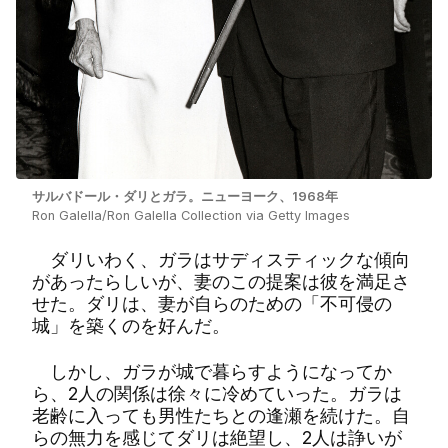
サルバドール・ダリとガラ。ニューヨーク、1968年
Ron Galella/Ron Galella Collection via Getty Images
ダリいわく、ガラはサディスティックな傾向
があったらしいが、妻のこの提案は彼を満足さ
せた。ダリは、妻が自らのための「不可侵の
城」を築くのを好んだ。
しかし、ガラが城で暮らすようになってか
ら、2人の関係は徐々に冷めていった。ガラは
老齢に入っても男性たちとの逢瀬を続けた。自
らの無力を感じてダリは絶望し、2人は諍いが