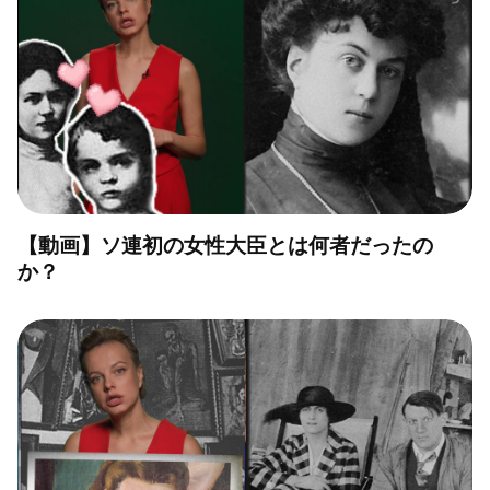
【動画】ソ連初の女性大臣とは何者だったの
か？