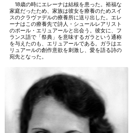
18歳の時にエレーナは結核を患った。裕福な
家庭だったため、家族は彼女を療養のためスイ
スのクラヴァデルの療養所に送り出した。エレ
ーナはこの療養先で詩人・シュールレアリスト
のポール・エリュアールと出会う。彼女に、フ
ランス語で「祭典」を意味するガラという通称
を与えたのも、エリュアールである。ガラはエ
リュアールの創作意欲を刺激し、愛を語る詩の
宛先となった。