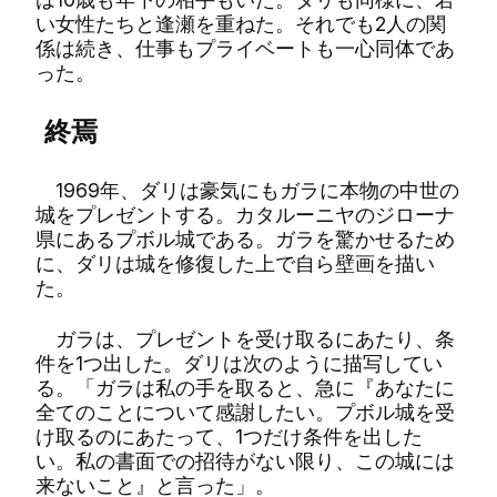
い女性たちと逢瀬を重ねた。それでも2人の関
係は続き、仕事もプライベートも一心同体であ
った。
終焉
1969年、ダリは豪気にもガラに本物の中世の
城をプレゼントする。カタルーニヤのジローナ
県にあるプボル城である。ガラを驚かせるため
に、ダリは城を修復した上で自ら壁画を描い
た。
ガラは、プレゼントを受け取るにあたり、条
件を1つ出した。ダリは次のように描写してい
る。「ガラは私の手を取ると、急に『あなたに
全てのことについて感謝したい。プボル城を受
け取るのにあたって、1つだけ条件を出した
い。私の書面での招待がない限り、この城には
来ないこと』と言った」。