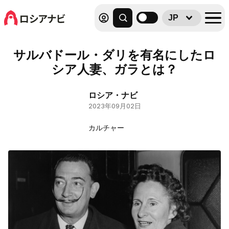
JP
サルバドール・ダリを有名にしたロ
シア人妻、ガラとは？
ロシア・ナビ
2023年09月02日
カルチャー