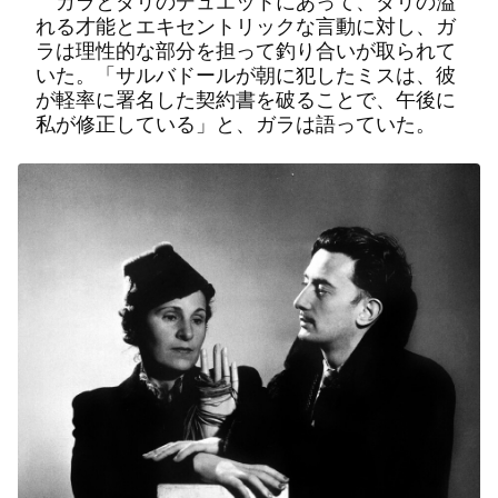
ガラとダリのデュエットにあって、ダリの溢
れる才能とエキセントリックな言動に対し、ガ
ラは理性的な部分を担って釣り合いが取られて
いた。「サルバドールが朝に犯したミスは、彼
が軽率に署名した契約書を破ることで、午後に
私が修正している」と、ガラは語っていた。