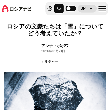
JP
ロシアの文豪たちは「雪」について
どう考えていたか？
アンナ・ポポワ
2026年01月21日
カルチャー