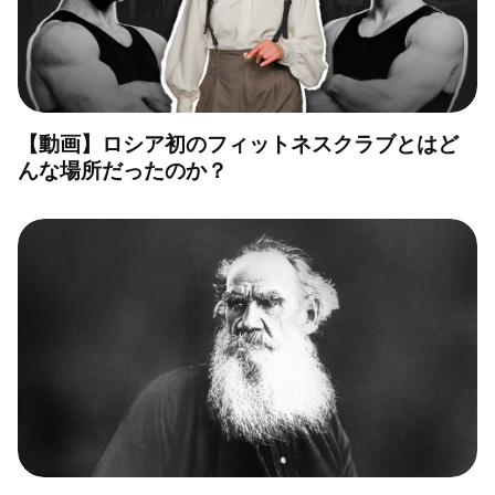
【動画】ロシア初のフィットネスクラブとはど
んな場所だったのか？