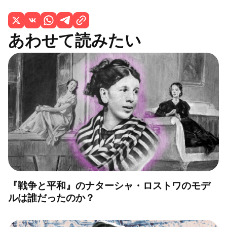
あわせて読みたい
『戦争と平和』のナターシャ・ロストワのモデ
ルは誰だったのか？