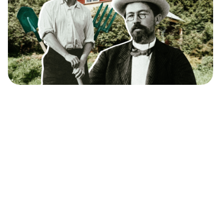
ロシアの文豪たちとダーチャ