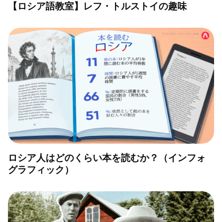
【ロシア語教室】レフ・トルストイの趣味
ロシア人はどのくらい本を読むか？（インフォ
グラフィック）