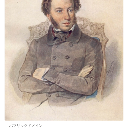
パブリックドメイン