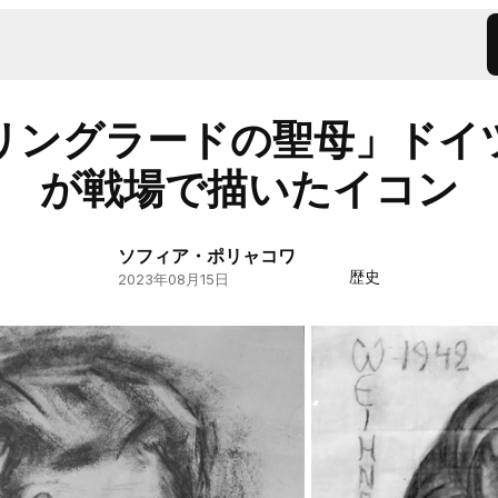
リングラードの聖母」ドイ
が戦場で描いたイコン
ソフィア・ポリャコワ
歴史
2023年08月15日