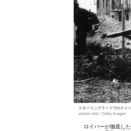
スターリングラードでのドイツ
ullstein bild / Getty Images
ロイバーが徹底した