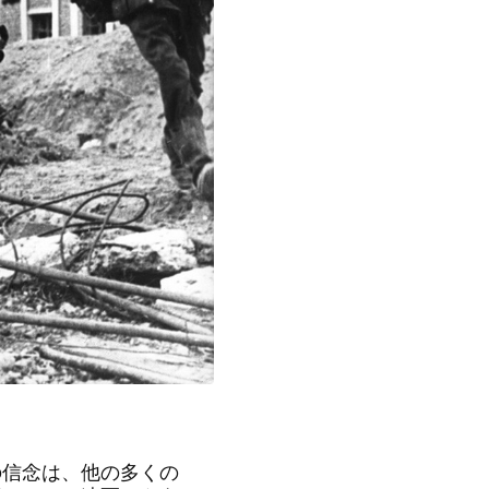
信念は、他の多くの