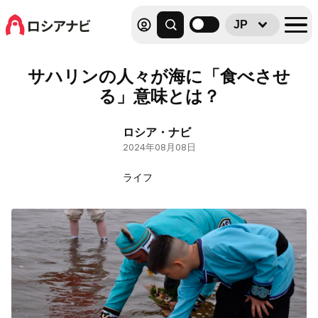
JP
サハリンの人々が海に「食べさせ
る」意味とは？
ロシア・ナビ
2024年08月08日
ライフ