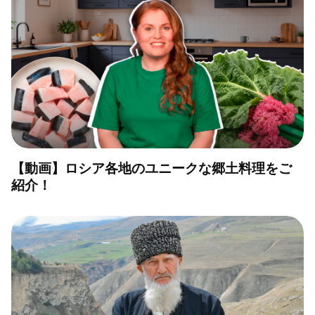
【動画】ロシア各地のユニークな郷土料理をご
紹介！