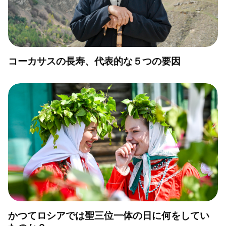
コーカサスの長寿、代表的な５つの要因
かつてロシアでは聖三位一体の日に何をしてい