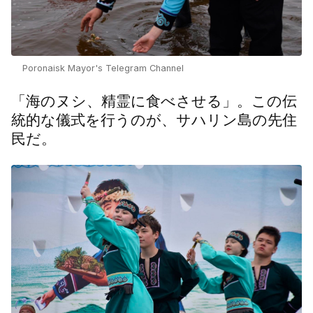
Poronaisk Mayor's Telegram Channel
「海のヌシ、精霊に食べさせる」。この伝
統的な儀式を行うのが、サハリン島の先住
民だ。