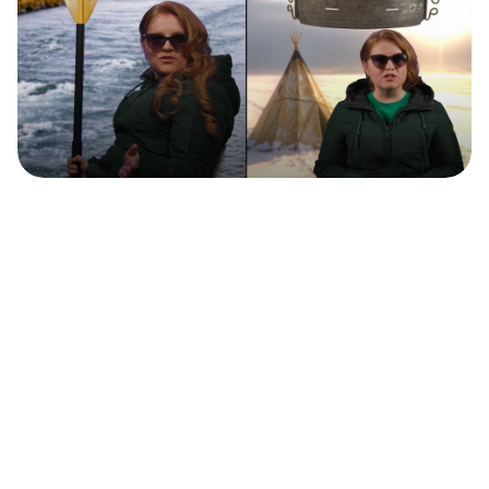
【動画】北方民族が生み出した３つのもの