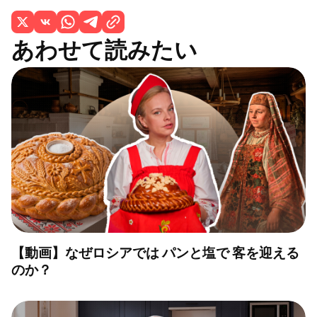
あわせて読みたい
【動画】なぜロシアでは パンと塩で 客を迎える
のか？