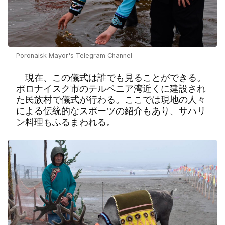
Poronaisk Mayor's Telegram Channel
現在、この儀式は誰でも見ることができる。
ポロナイスク市のテルペニア湾近くに建設され
た民族村で儀式が行わる。ここでは現地の人々
による伝統的なスポーツの紹介もあり、サハリ
ン料理もふるまわれる。