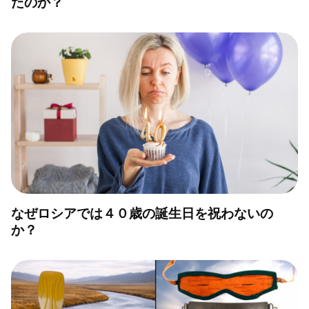
たのか？
なぜロシアでは４０歳の誕生日を祝わないの
か？