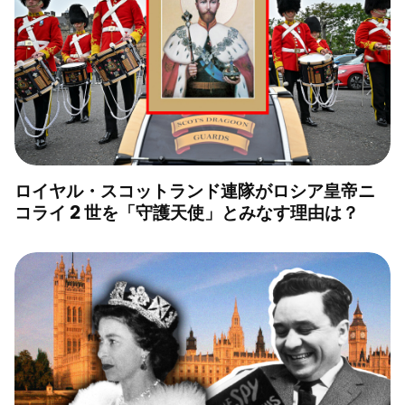
ロイヤル・スコットランド連隊がロシア皇帝ニ
コライ 2 世を「守護天使」とみなす理由は？