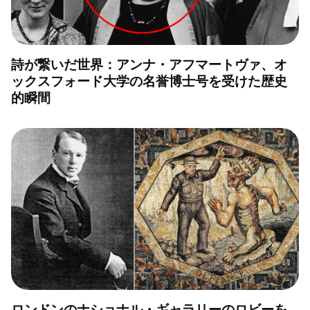
詩が繋いだ世界：アンナ・アフマートヴァ、オ
ックスフォード大学の名誉博士号を受けた歴史
的瞬間
ロンドンのナショナル・ギャラリーのロビーを