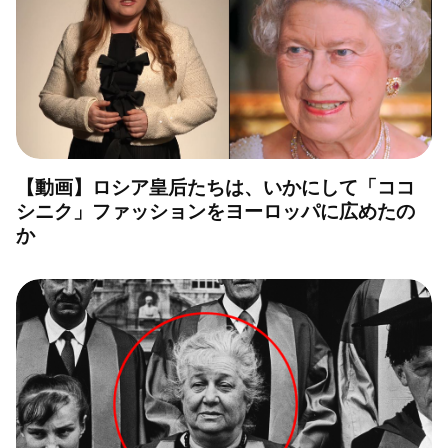
【動画】ロシア皇后たちは、いかにして「ココ
シニク」ファッションをヨーロッパに広めたの
か