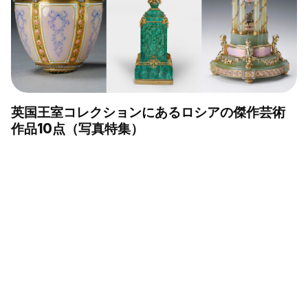
英国王室コレクションにあるロシアの傑作芸術
作品10点（写真特集）