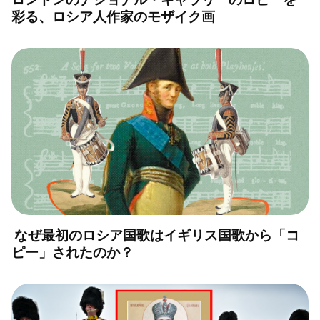
彩る、ロシア人作家のモザイク画
なぜ最初のロシア国歌はイギリス国歌から「コ
ピー」されたのか？