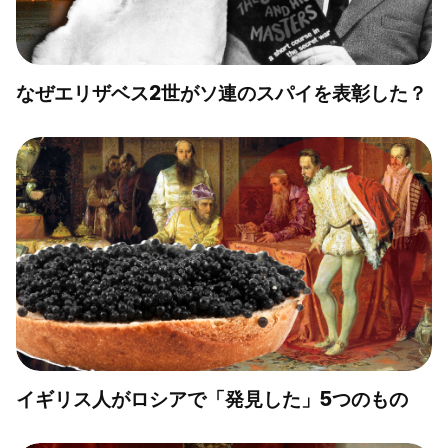
なぜエリザベス2世がソ連のスパイを表彰した？
イギリス人がロシアで「発見した」5つのもの