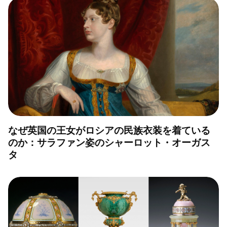
なぜ英国の王女がロシアの民族衣装を着ている
のか：サラファン姿のシャーロット・オーガス
タ