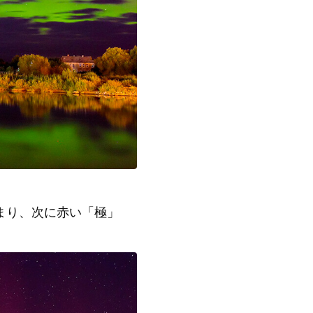
まり、次に赤い「極」