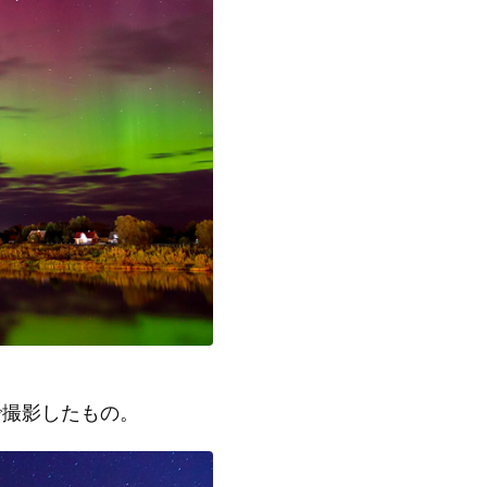
撮影したもの。