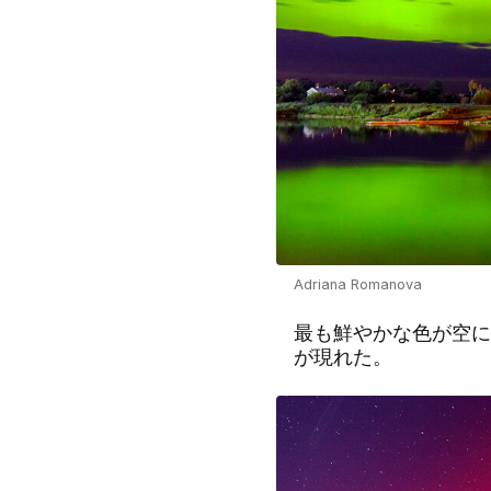
Adriana Romanova
最も鮮やかな色が空に
が現れた。