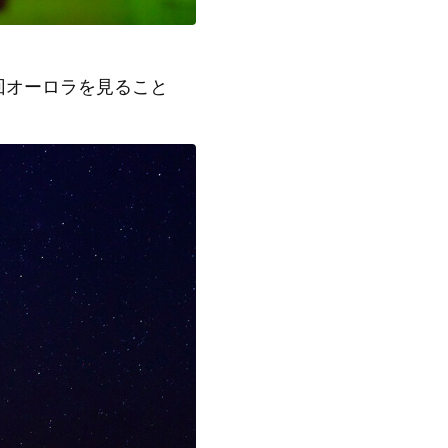
回オーロラを見ること