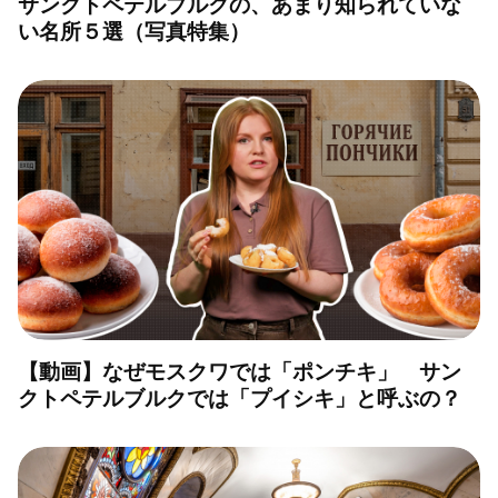
サンクトペテルブルクの、あまり知られていな
い名所５選（写真特集）
【動画】なぜモスクワでは「ポンチキ」 サン
クトペテルブルクでは「プイシキ」と呼ぶの？