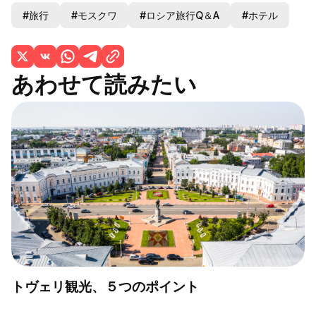
#旅行
#モスクワ
#ロシア旅行Q＆A
#ホテル
あわせて読みたい
トヴェリ観光、５つのポイント