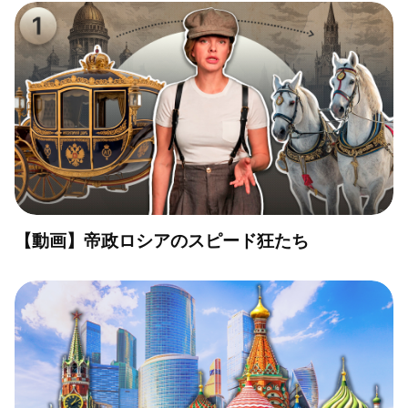
【動画】帝政ロシアのスピード狂たち