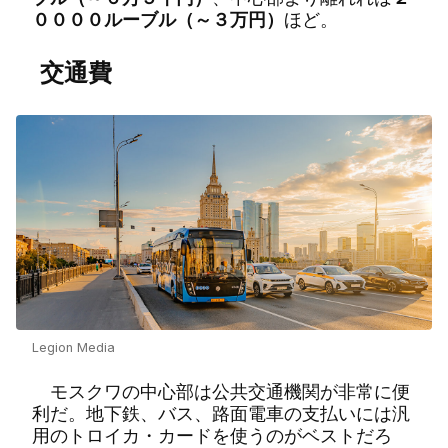
００００ルーブル（～３万円）
ほど。
交通費
Legion Media
モスクワの中心部は公共交通機関が非常に便
利だ。地下鉄、バス、路面電車の支払いには汎
用のトロイカ・カードを使うのがベストだろ