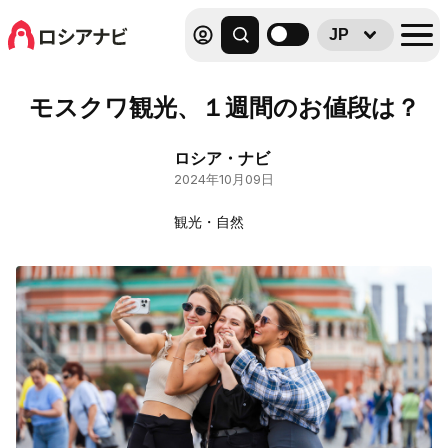
JP
モスクワ観光、１週間のお値段は？
ロシア・ナビ
2024年10月09日
観光・自然