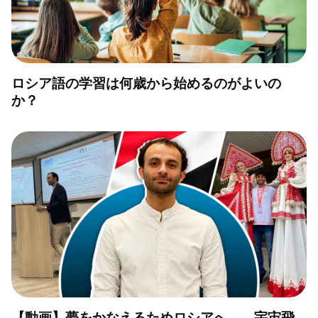
ロシア語の学習は何歳から始めるのがよいの
か？
【動画】夢をかなえるためロシアへ 宇宙飛