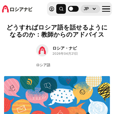
JP
どうすればロシア語を話せるように
なるのか：教師からのアドバイス
ロシア・ナビ
2026年04月21日
ロシア語