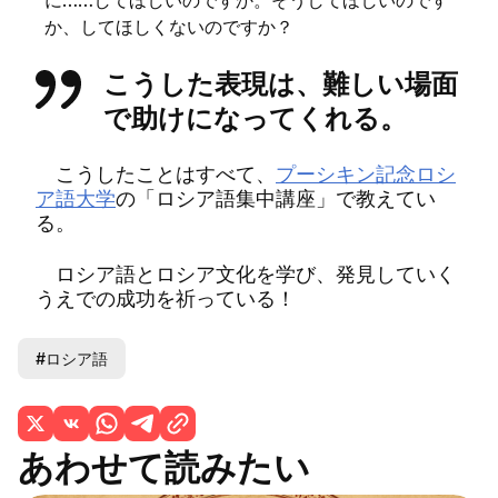
に……してほしいのですか。そうしてほしいのです
か、してほしくないのですか？
こうした表現は、難しい場面
で助けになってくれる。
こうしたことはすべて、
プーシキン記念ロシ
ア語大学
の「ロシア語集中講座」で教えてい
る。
ロシア語とロシア文化を学び、発見していく
うえでの成功を祈っている！
#ロシア語
あわせて読みたい