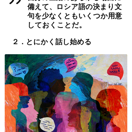
備えて、ロシア語の決まり文
句を少なくともいくつか用意
しておくことだ。
２．とにかく話し始める