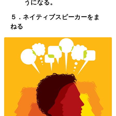
うになる。
５．ネイティブスピーカーをま
ねる