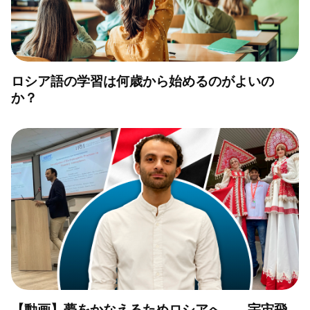
ロシア語の学習は何歳から始めるのがよいの
か？
【動画】夢をかなえるためロシアへ 宇宙飛