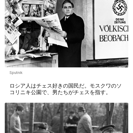
Sputnik
ロシア人はチェス好きの国民だ。モスクワのソ
コリニキ公園で、男たちがチェスを指す。