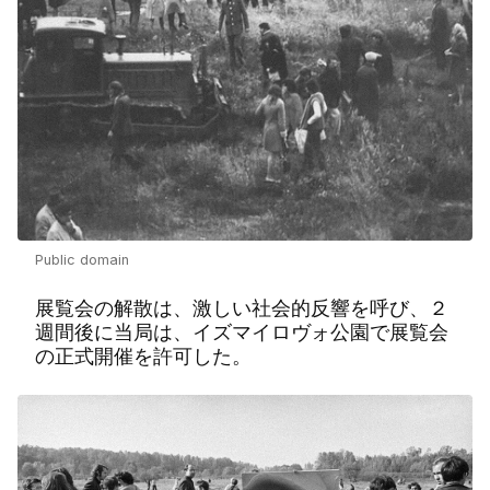
Public domain
展覧会の解散は、激しい社会的反響を呼び、２
週間後に当局は、イズマイロヴォ公園で展覧会
の正式開催を許可した。