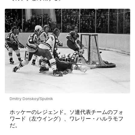
Dmitry Donskoy/Sputnik
ホッケーのレジェンド。ソ連代表チームのフォ
ワード（左ウイング）、ワレリー・ハルラモフ
だ。