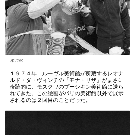
Sputnik
１９７４年、ルーヴル美術館が所蔵するレオナ
ルド・ダ・ヴィンチの「モナ・リザ」がまさに
奇跡的に、モスクワのプーシキン美術館に送ら
れてきた。この絵画がパリの美術館以外で展示
されるのは２回目のことだった。