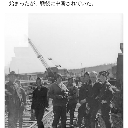
始まったが、戦後に中断されていた。