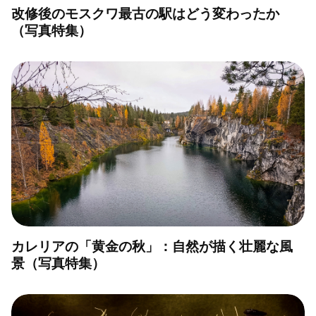
改修後のモスクワ最古の駅はどう変わったか
（写真特集）
カレリアの「黄金の秋」：自然が描く壮麗な風
景（写真特集）