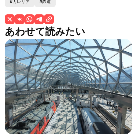
#カレリア
#鉄道
あわせて読みたい