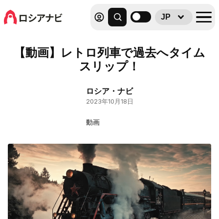
JP
【動画】レトロ列車で過去へタイム
スリップ！
ロシア・ナビ
2023年10月18日
動画