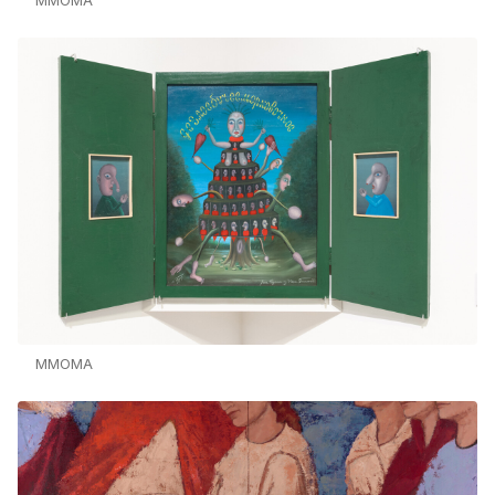
MMOMA
MMOMA