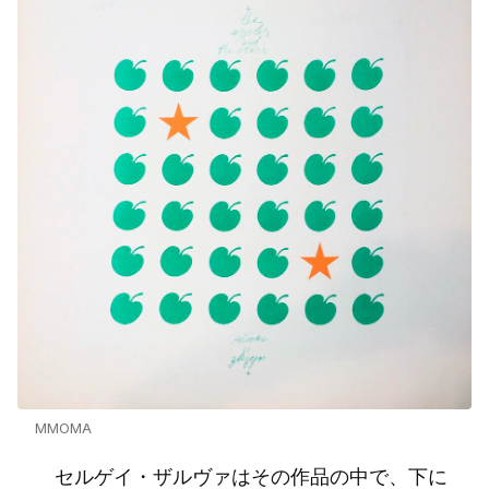
MMOMA
セルゲイ・ザルヴァはその作品の中で、下に