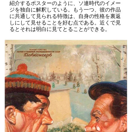
紹介するポスターのように、ソ連時代のイメー
ジを独自に解釈している。もう一つ、彼の作品
に共通して見られる特徴は、自身の性格を裏返
しにして見せることを好む点である。近くで見
るとそれは明白に見てとることができる。