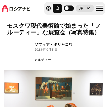
JP
モスクワ現代美術館で始まった「フ
ルーティー」な展覧会（写真特集）
ソフィア・ポリャコワ
2023年10月31日
カルチャー