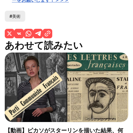
ーをお願いします！＞＞＞
#美術
あわせて読みたい
【動画】ピカソがスターリンを描いた結果、何