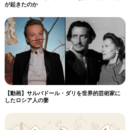
が起きたのか
【動画】サルバドール・ダリを世界的芸術家に
したロシア人の妻