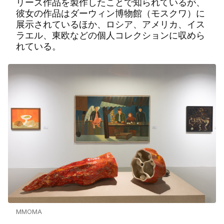
リーズ作品を製作したことで知られているが、
彼女の作品はダーウィン博物館（モスクワ）に
展示されているほか、ロシア、アメリカ、イス
ラエル、東欧などの個人コレクションに収めら
れている。
MMOMA