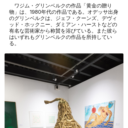
ワジム・グリンベルクの作品「黄金の贈り
物」は、1980年代の作品である。オデッサ出身
のグリンベルクは、ジェフ・クーンズ、デヴィ
ッド・ホックニー、ダミアン・ハーストなどの
有名な芸術家から称賛を浴びている。また彼ら
はいずれもグリンベルクの作品を所持してい
る。