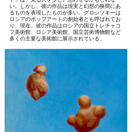
い。しかし、彼の作品は現実と幻想の狭間にあ
るものを表現したものが多い。グロシツキーは
ロシアのポップアートの創始者とも呼ばれてお
り、現在、彼の作品はロシアの国立トレチャコ
フ美術館、ロシア美術館、国立芸術博物館など
多くの主要な美術館に展示されている。