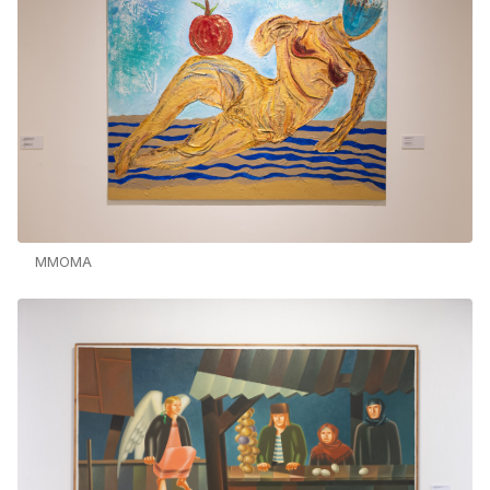
MMOMA