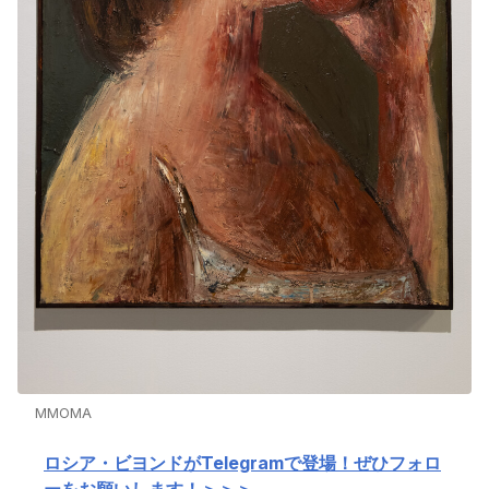
MMOMA
ロシア・ビヨンドがTelegramで登場！ぜひフォロ