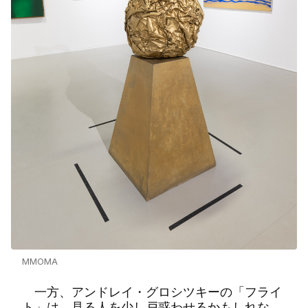
MMOMA
一方、アンドレイ・グロシツキーの「フライ
ト」は、見る人を少し戸惑わせるかもしれな