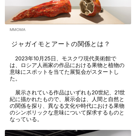
MMOMA
ジャガイモとアートの関係とは？
2023年10月25日、モスクワ現代美術館で
は、ロシア人画家の作品における果物と植物の
意味にスポットを当てた展覧会がスタートし
た。
展示されている作品はいずれも20世紀、21世
紀に描かれたもので、展示会は、人間と自然と
の関係を探り、異なる文化や時代における果物
のシンボリックな意味について探求するものと
なっている。