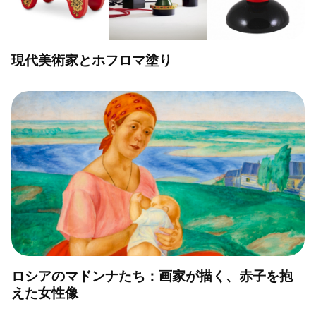
現代美術家とホフロマ塗り
ロシアのマドンナたち：画家が描く、赤子を抱
えた女性像