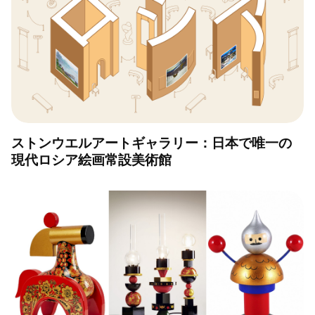
ストンウエルアートギャラリー：日本で唯一の
現代ロシア絵画常設美術館