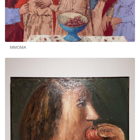
MMOMA