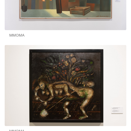
MMOMA