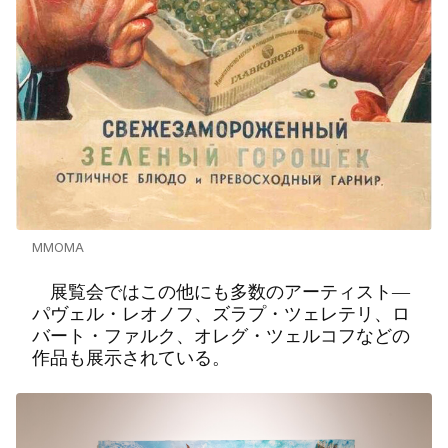
MMOMA
展覧会ではこの他にも多数のアーティスト―
パヴェル・レオノフ、ズラプ・ツェレテリ、ロ
バート・ファルク、オレグ・ツェルコフなどの
作品も展示されている。