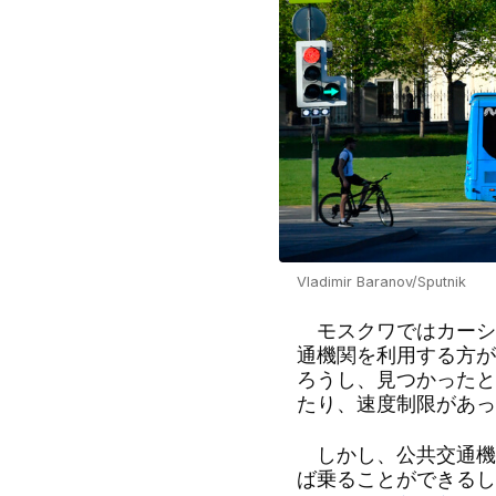
Vladimir Baranov/Sputnik
モスクワではカーシ
通機関を利用する方が
ろうし、見つかったと
たり、速度制限があっ
しかし、公共交通機
ば乗ることができるし