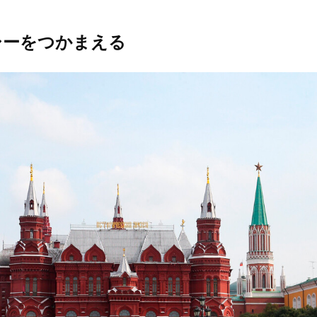
シーをつかまえる