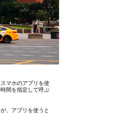
スマホのアプリを使
で時間を指定して呼ぶ
が、アプリを使うと