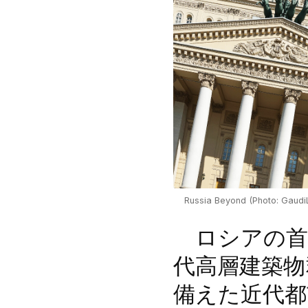
Russia Beyond (Photo: Gaudi
ロシアの首
代高層建築物
備えた近代