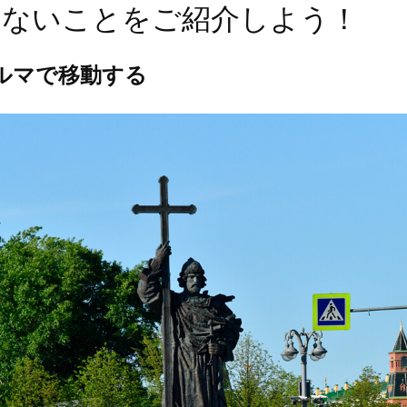
らないことをご紹介しよう！
ルマで移動する