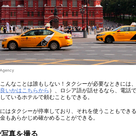
 Agency
こんなことは誰もしない！タクシーが必要なときには、
良いかはこちらから
）、ロシア語が話せるなら、電話
しているホテルで頼むこともできる。
にはタクシーが停車しており、それを使うこともできる
金もあらかじめ確かめることができる。
で写真を撮る