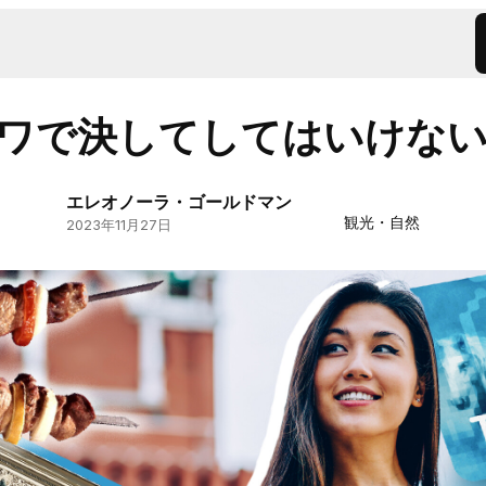
ワで決してしてはいけない
エレオノーラ・ゴールドマン
観光・自然
2023年11月27日